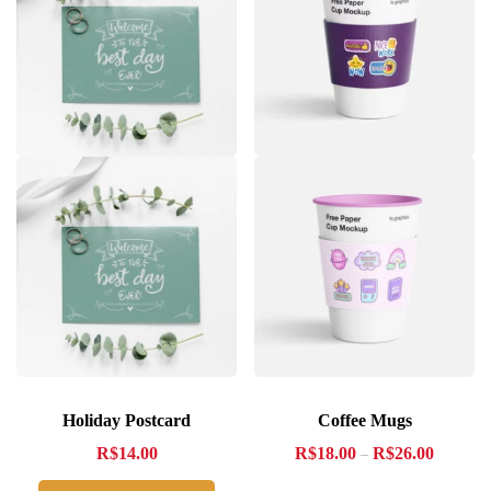
Holiday Postcard
Coffee Mugs
R$
14.00
R$
18.00
R$
26.00
–