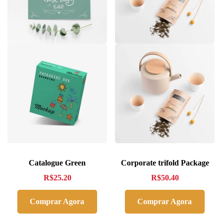
Catalogue Green
Corporate trifold Package
R$
25.20
R$
50.40
Comprar Agora
Comprar Agora