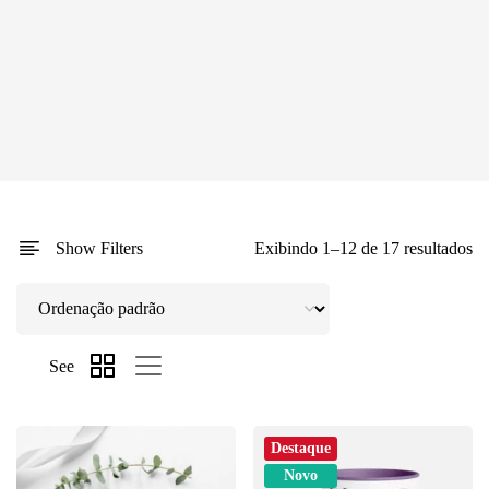
Show Filters
Exibindo 1–12 de 17 resultados
See
Destaque
Novo