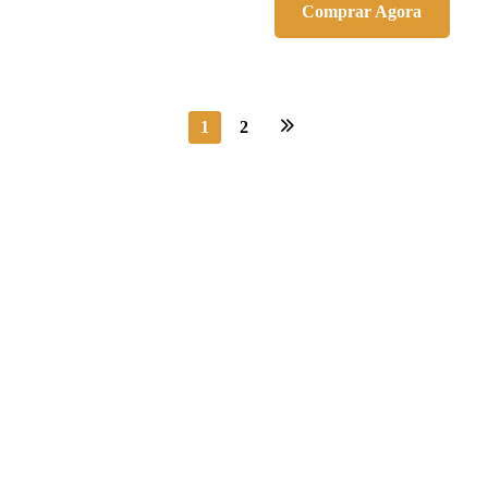
Comprar Agora
1
2