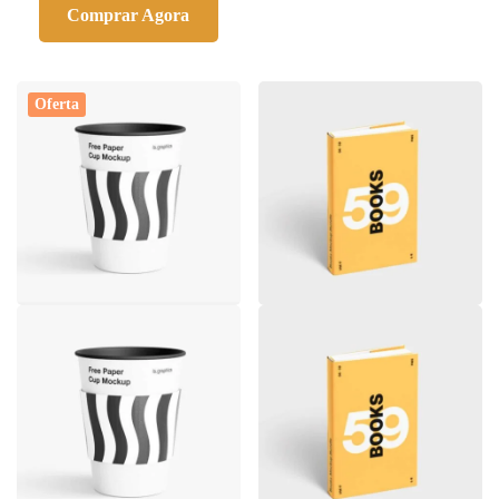
Comprar Agora
Oferta