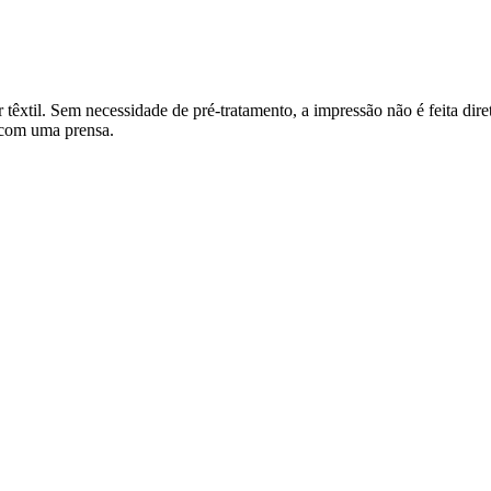
têxtil. Sem necessidade de pré-tratamento, a impressão não é feita dire
, com uma prensa.