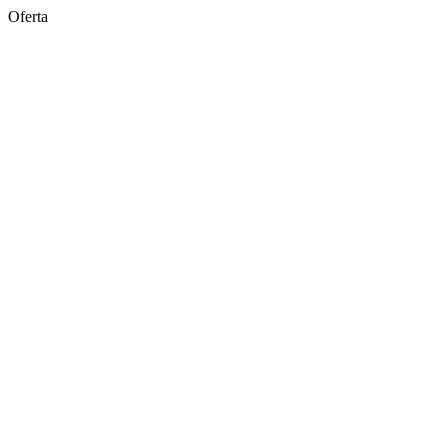
Oferta