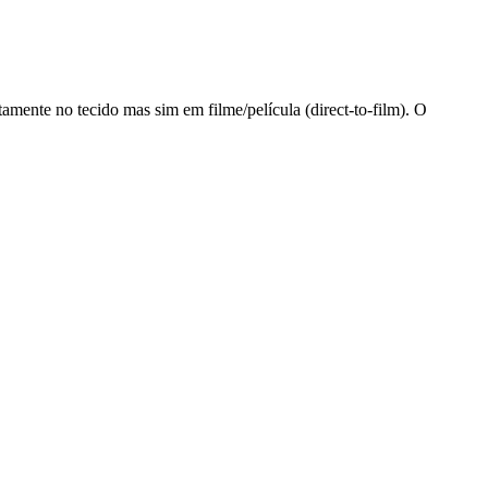
tamente no tecido mas sim em filme/película (direct-to-film). O